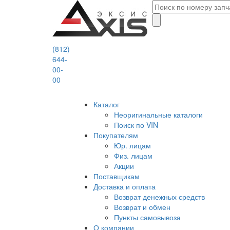
(812)
644-
00-
00
Каталог
Неоригинальные каталоги
Поиск по VIN
Покупателям
Юр. лицам
Физ. лицам
Акции
Поставщикам
Доставка и оплата
Возврат денежных средств
Возврат и обмен
Пункты самовывоза
О компании