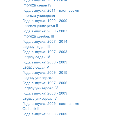
Impreza седан IV
Года выпуска:
2011 - наст. время
Impreza универсал
Года выпуска:
1992 - 2000
Impreza универсал II
Года выпуска:
2000 - 2007
Impreza хэтчбек III
Года выпуска:
2007 - 2014
Legacy седан III
Года выпуска:
1997 - 2003
Legacy седан IV
Года выпуска:
2003 - 2009
Legacy седан V
Года выпуска:
2009 - 2015
Legacy универсал III
Года выпуска:
1997 - 2006
Legacy универсал IV
Года выпуска:
2003 - 2009
Legacy универсал V
Года выпуска:
2009 - наст. время
Outback III
Года выпуска:
2003 - 2009